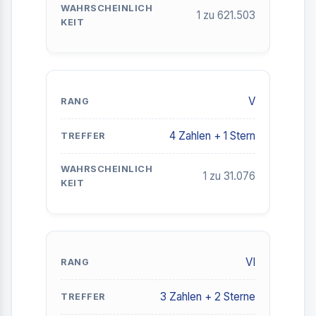
1 zu 621.503
V
4 Zahlen + 1 Stern
1 zu 31.076
VI
3 Zahlen + 2 Sterne