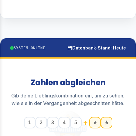
Datenbank-Stand: Heute
SYSTEM ONLINE
Zahlen abgleichen
Gib deine Lieblingskombination ein, um zu sehen,
wie sie in der Vergangenheit abgeschnitten hätte.
+