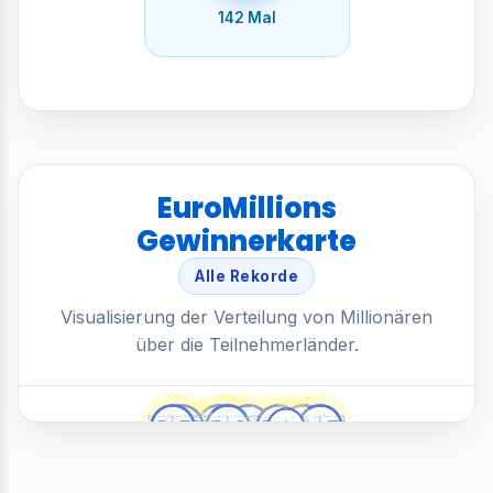
142 Mal
EuroMillions
Gewinnerkarte
Alle Rekorde
Visualisierung der Verteilung von Millionären
über die Teilnehmerländer.
🇮🇪
🇵🇹
🇬🇧
🇪🇸
🇫🇷
🇧🇪
🇨🇭
🇦🇹
🇱🇺