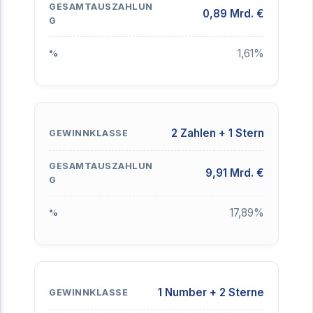
0,89 Mrd. €
1,61%
2 Zahlen + 1 Stern
9,91 Mrd. €
17,89%
1 Number + 2 Sterne