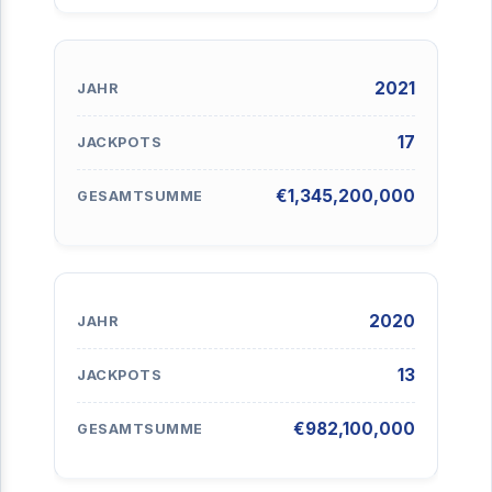
2021
17
€1,345,200,000
2020
13
€982,100,000