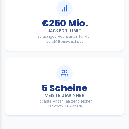
€250 Mio.
JACKPOT-LIMIT
Zulässiges Höchstmaß für den
EuroMillions-Jackpot
5 Scheine
MEISTE GEWINNER
Höchste Anzahl an zeitgleichen
Jackpot-Gewinnern