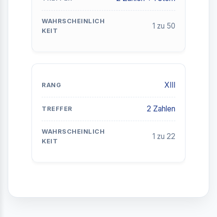
1 zu 50
XIII
2 Zahlen
1 zu 22