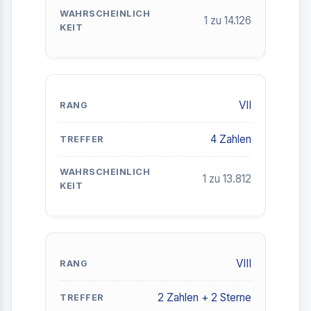
1 zu 14.126
VII
4 Zahlen
1 zu 13.812
VIII
2 Zahlen + 2 Sterne