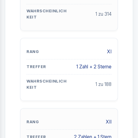
1 zu 314
XI
1 Zahl + 2 Sterne
1 zu 188
XII
2 Zahlen + 1 Stern