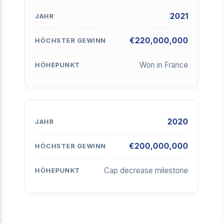
2021
€220,000,000
Won in France
2020
€200,000,000
Cap decrease milestone