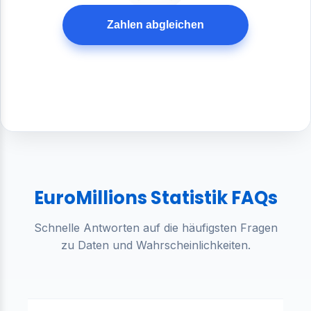
Zahlen abgleichen
EuroMillions Statistik FAQs
Schnelle Antworten auf die häufigsten Fragen
zu Daten und Wahrscheinlichkeiten.