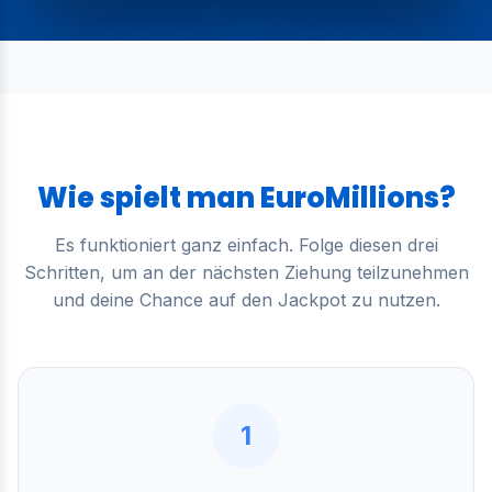
Wie spielt man EuroMillions?
Es funktioniert ganz einfach. Folge diesen drei
Schritten, um an der nächsten Ziehung teilzunehmen
und deine Chance auf den Jackpot zu nutzen.
1