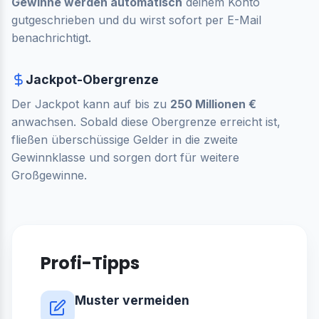
Gewinne werden automatisch
deinem Konto
gutgeschrieben und du wirst sofort per E-Mail
benachrichtigt.
Jackpot-Obergrenze
Der Jackpot kann auf bis zu
250 Millionen €
anwachsen. Sobald diese Obergrenze erreicht ist,
fließen überschüssige Gelder in die zweite
Gewinnklasse und sorgen dort für weitere
Großgewinne.
Profi-Tipps
Muster vermeiden