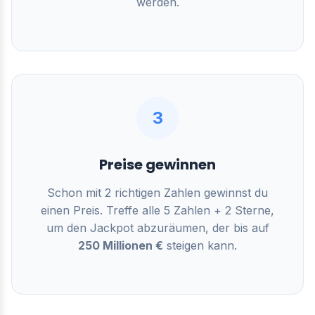
werden.
3
Preise gewinnen
Schon mit 2 richtigen Zahlen gewinnst du
einen Preis. Treffe alle 5 Zahlen + 2 Sterne,
um den Jackpot abzuräumen, der bis auf
250 Millionen €
steigen kann.